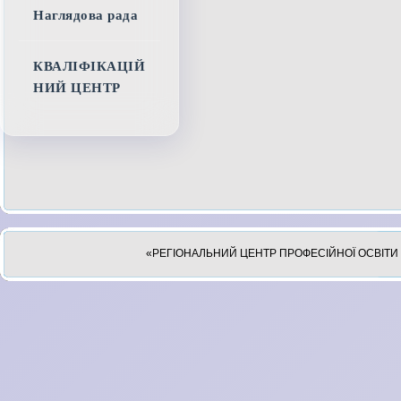
Наглядова рада
КВАЛІФІКАЦІЙ
НИЙ ЦЕНТР
«РЕГІОНАЛЬНИЙ ЦЕНТР ПРОФЕСІЙНОЇ ОСВІТИ 