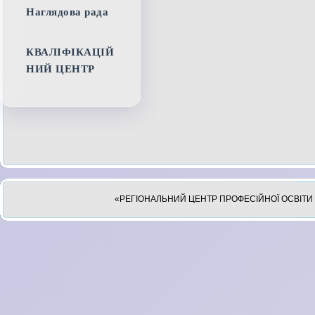
Наглядова рада
КВАЛІФІКАЦІЙ
НИЙ ЦЕНТР
«РЕГІОНАЛЬНИЙ ЦЕНТР ПРОФЕСІЙНОЇ ОСВІТИ 