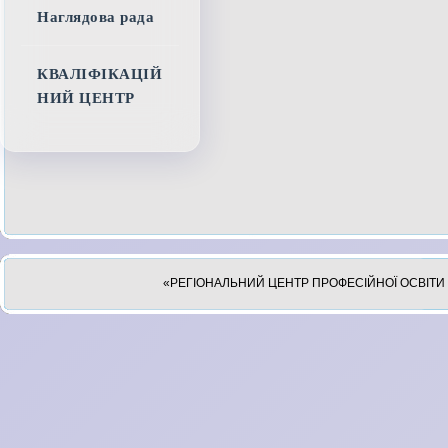
Наглядова рада
КВАЛІФІКАЦІЙ
НИЙ ЦЕНТР
«РЕГІОНАЛЬНИЙ ЦЕНТР ПРОФЕСІЙНОЇ ОСВІТИ 