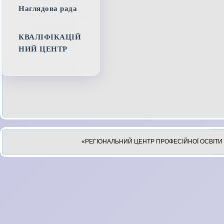
Наглядова рада
КВАЛІФІКАЦІЙ
НИЙ ЦЕНТР
«РЕГІОНАЛЬНИЙ ЦЕНТР ПРОФЕСІЙНОЇ ОСВІТИ 