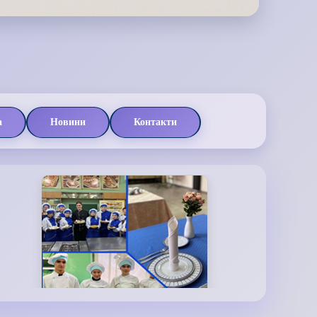
а
Новини
Контакти