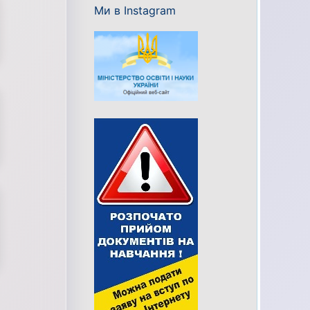
Ми в Instagram