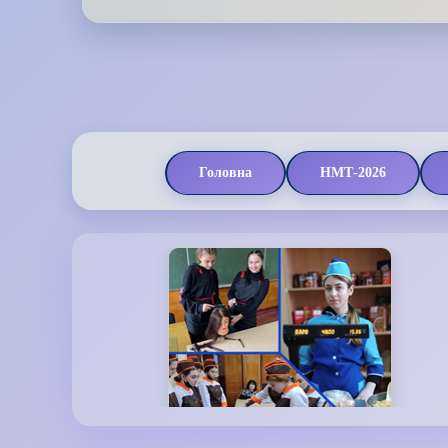
Головна
НМТ-2026