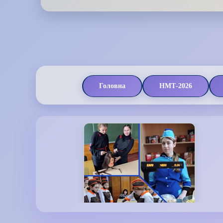
Головна
НМТ-2026