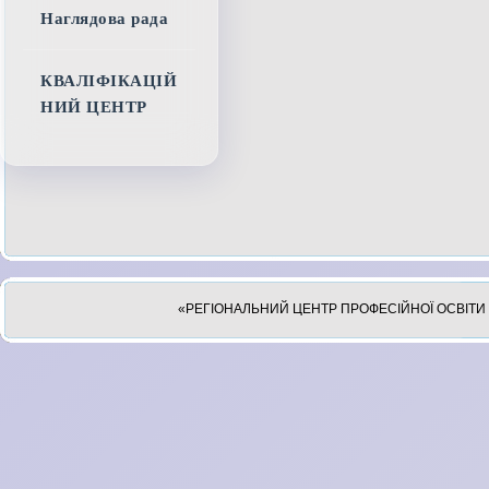
Наглядова рада
КВАЛІФІКАЦІЙ
НИЙ ЦЕНТР
«РЕГІОНАЛЬНИЙ ЦЕНТР ПРОФЕСІЙНОЇ ОСВІТИ 