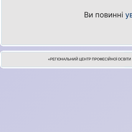
Ви повинні
у
«РЕГІОНАЛЬНИЙ ЦЕНТР ПРОФЕСІЙНОЇ ОСВІТИ 