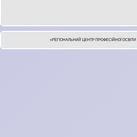
«РЕГІОНАЛЬНИЙ ЦЕНТР ПРОФЕСІЙНОЇ ОСВІТИ 