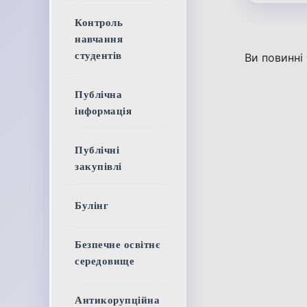
Контроль
навчання
студентів
Ви повинні
Публічна
інформація
Публічні
закупівлі
Булінг
Безпечне освітнє
середовище
Антикорупційна