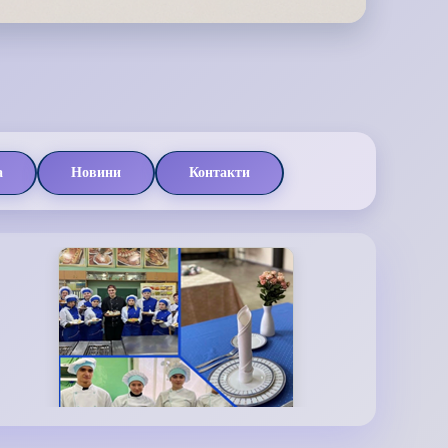
а
Новини
Контакти