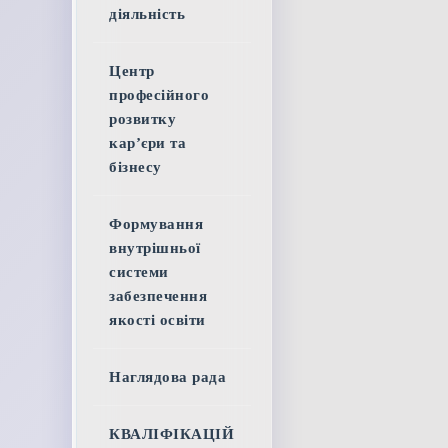
діяльність
Центр
професійного
розвитку
кар’єри та
бізнесу
Формування
внутрішньої
системи
забезпечення
якості освіти
Наглядова рада
КВАЛІФІКАЦІЙ