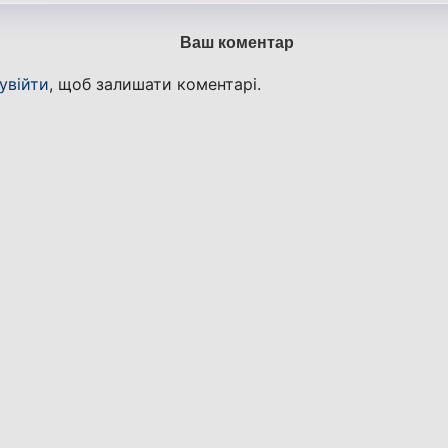
Ваш коментар
увійти
, щоб залишати коментарі.