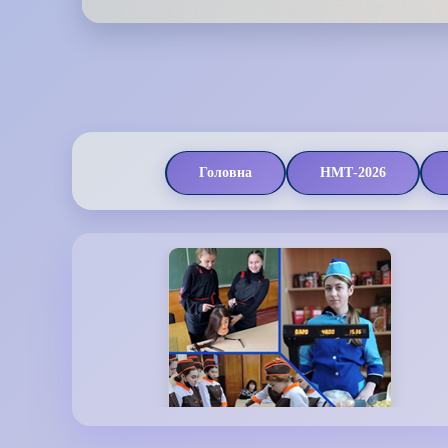
Головна
НМТ-2026