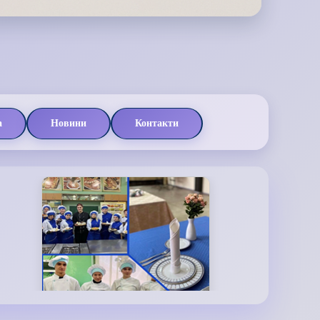
а
Новини
Контакти