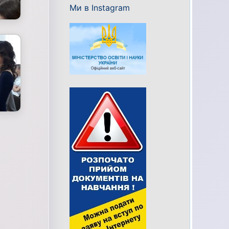
Ми в Instagram