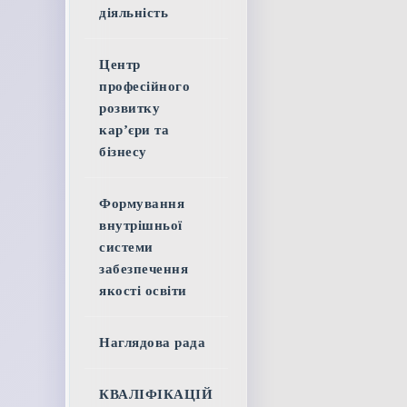
діяльність
Центр
професійного
розвитку
кар’єри та
бізнесу
Формування
внутрішньої
системи
забезпечення
якості освіти
Наглядова рада
КВАЛІФІКАЦІЙ