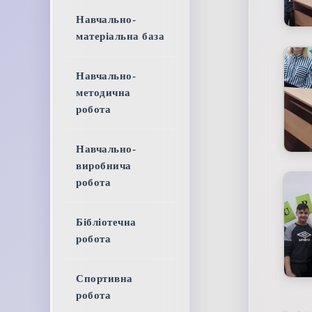
Навчально-
матеріальна база
Навчально-
методична
робота
Навчально-
виробнича
робота
Бібліотечна
робота
Спортивна
робота