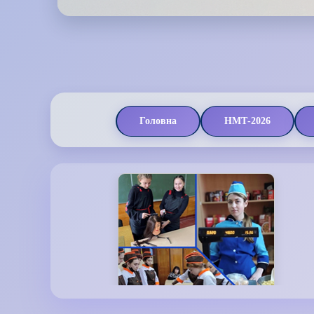
Головна
НМТ-2026