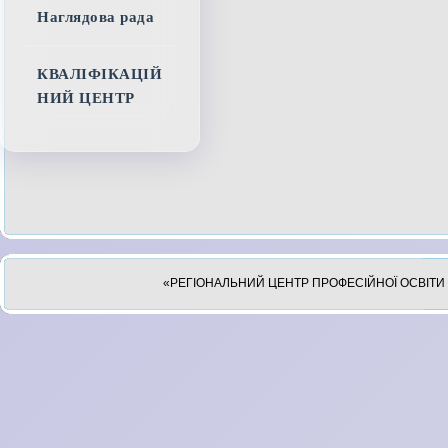
Наглядова рада
КВАЛІФІКАЦІЙ
НИЙ ЦЕНТР
«РЕГІОНАЛЬНИЙ ЦЕНТР ПРОФЕСІЙНОЇ ОСВІТИ 